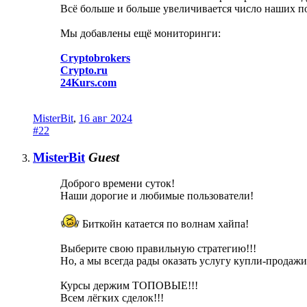
Всё больше и больше увеличивается число наших п
Мы добавлены ещё мониторинги:
Cryptobrokers
Crypto.ru
24Kurs.com
MisterBit
,
16 авг 2024
#22
MisterBit
Guest
Доброго времени суток!
Наши дорогие и любимые пользователи!
Биткойн катается по волнам хайпа!
Выберите свою правильную стратегию!!!
Но, а мы всегда рады оказать услугу купли-продажи
Курсы держим ТОПОВЫЕ!!!
Всем лёгких сделок!!!