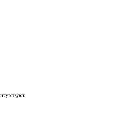
отсутствуют.