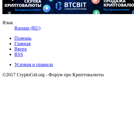
Язык
Russian (RU)
Помощь
Главная
Вверх
RSS
Условия и правила
©2017 CryptoGid.org - Форум про Криптовалюты