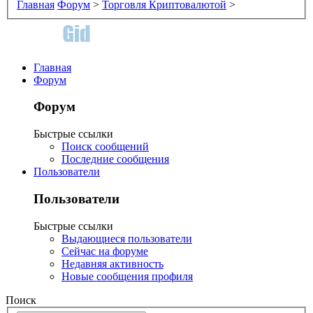
Главная
Форум
>
Торговля Криптовалютой
>
Главная
Форум
Форум
Быстрые ссылки
Поиск сообщений
Последние сообщения
Пользователи
Пользователи
Быстрые ссылки
Выдающиеся пользователи
Сейчас на форуме
Недавняя активность
Новые сообщения профиля
Поиск