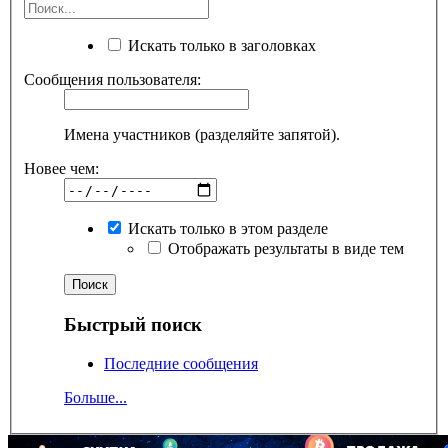
Искать только в заголовках
Сообщения пользователя:
Имена участников (разделяйте запятой).
Новее чем:
Искать только в этом разделе
Отображать результаты в виде тем
Быстрый поиск
Последние сообщения
Больше...