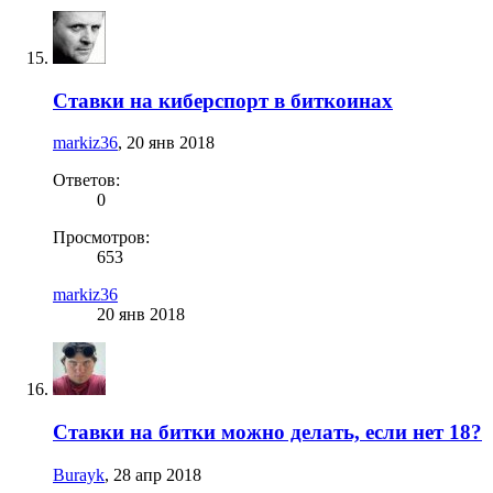
Ставки на киберспорт в биткоинах
markiz36
,
20 янв 2018
Ответов:
0
Просмотров:
653
markiz36
20 янв 2018
Ставки на битки можно делать, если нет 18?
Burayk
,
28 апр 2018