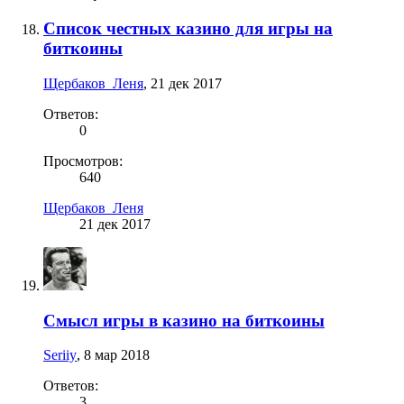
Список честных казино для игры на
биткоины
Щербаков_Леня
,
21 дек 2017
Ответов:
0
Просмотров:
640
Щербаков_Леня
21 дек 2017
Смысл игры в казино на биткоины
Seriiy
,
8 мар 2018
Ответов:
3