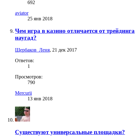
692
aviator
25 янв 2018
Чем игра в казино отличается от трейдинга
наугад?
Щербаков_Леня
,
21 дек 2017
Ответов:
1
Просмотров:
790
Mercurii
13 янв 2018
Существуют универсальные площадки?