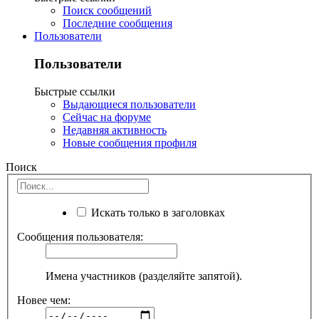
Поиск сообщений
Последние сообщения
Пользователи
Пользователи
Быстрые ссылки
Выдающиеся пользователи
Сейчас на форуме
Недавняя активность
Новые сообщения профиля
Поиск
Искать только в заголовках
Сообщения пользователя:
Имена участников (разделяйте запятой).
Новее чем: