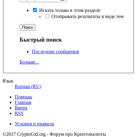
Искать только в этом разделе
Отображать результаты в виде тем
Быстрый поиск
Последние сообщения
Больше...
Язык
Russian (RU)
Помощь
Главная
Вверх
RSS
Условия и правила
©2017 CryptoGid.org - Форум про Криптовалюты