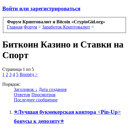
Войти или зарегистрироваться
Форум Криптовалют и Bitcoin «CryptoGid.org»
Главная
Форум
>
Заработок Криптовалют
>
Биткоин Казино и Ставки на
Спорт
Страница 1 из 5
1
2
3
4
5
Вперёд >
Порядок:
Заголовок ↓
Дата создания
Ответов
Просмотров
Последнее сообщение
⭐️Лучшая букмекерская контора <Pin-Up>
бонусы к депозиту⭐️