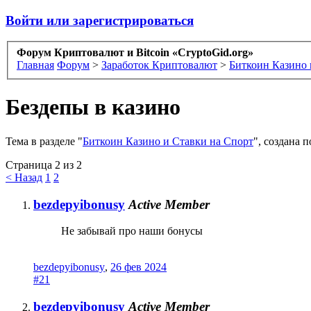
Войти или зарегистрироваться
Форум Криптовалют и Bitcoin «CryptoGid.org»
Главная
Форум
>
Заработок Криптовалют
>
Биткоин Казино 
Бездепы в казино
Тема в разделе "
Биткоин Казино и Ставки на Спорт
", создана 
Страница 2 из 2
< Назад
1
2
bezdepyibonusy
Active Member
Не забывай про наши бонусы
bezdepyibonusy
,
26 фев 2024
#21
bezdepyibonusy
Active Member