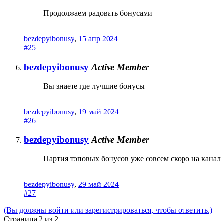
Продолжаем радовать бонусами
bezdepyibonusy
,
15 апр 2024
#25
bezdepyibonusy
Active Member
Вы знаете где лучшие бонусы
bezdepyibonusy
,
19 май 2024
#26
bezdepyibonusy
Active Member
Партия топовых бонусов уже совсем скоро на канал
bezdepyibonusy
,
29 май 2024
#27
(Вы должны войти или зарегистрироваться, чтобы ответить.)
Страница 2 из 2