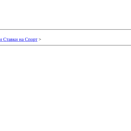
и Ставки на Спорт
>