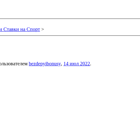
и Ставки на Спорт
>
пользователем
bezdepyibonusy
,
14 июл 2022
.