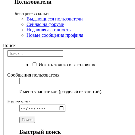
Пользователи
Быстрые ссылки
Выдающиеся пользователи
Сейчас на форуме
Недавняя активность
Новые сообщения профиля
Поиск
Искать только в заголовках
Сообщения пользователя:
Имена участников (разделяйте запятой).
Новее чем:
Быстрый поиск