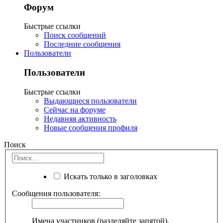
Форум
Быстрые ссылки
Поиск сообщений
Последние сообщения
Пользователи
Пользователи
Быстрые ссылки
Выдающиеся пользователи
Сейчас на форуме
Недавняя активность
Новые сообщения профиля
Поиск
Искать только в заголовках
Сообщения пользователя:
Имена участников (разделяйте запятой).