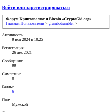
Войти или зарегистрироваться
Форум Криптовалют и Bitcoin «CryptoGid.org»
Главная
Пользователи
>
grumbotrambler
>
Активность:
9 ноя 2024 в 10:25
Регистрация:
26 дек 2021
Сообщения:
99
Симпатии:
0
Баллы:
6
Пол:
Мужской