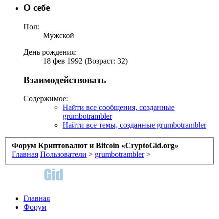
О себе
Пол:
Мужской
День рождения:
18 фев 1992 (Возраст: 32)
Взаимодействовать
Содержимое:
Найти все сообщения, созданные
grumbotrambler
Найти все темы, созданные grumbotrambler
Форум Криптовалют и Bitcoin «CryptoGid.org»
Главная
Пользователи
>
grumbotrambler
>
Главная
Форум