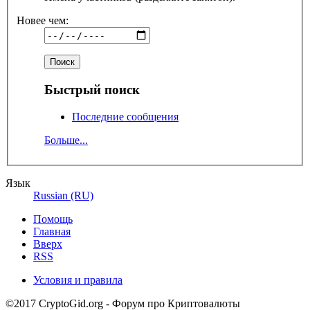
Новее чем:
Быстрый поиск
Последние сообщения
Больше...
Язык
Russian (RU)
Помощь
Главная
Вверх
RSS
Условия и правила
©2017 CryptoGid.org - Форум про Криптовалюты