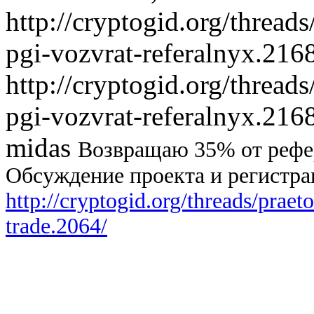
http://cryptogid.org/threads
pgi-vozvrat-referalnyx.216
http://cryptogid.org/threads
pgi-vozvrat-referalnyx.216
midas
Возвращаю 35% от рефе
Обсуждение проекта и регистра
http://cryptogid.org/threads/praet
trade.2064/