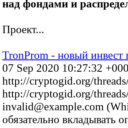
над фондами и распреде
Проект...
TronProm - новый инвест 
07 Sep 2020 10:27:32 +00
http://cryptogid.org/threads
http://cryptogid.org/threads
invalid@example.com
(Whi
обязательно вкладывать о