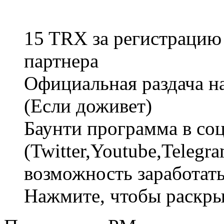
15 TRX за регистрацию
партнера
Официальная раздача на
(Если доживет)
Баунти программа в соц
(Twitter,Youtube,Telegr
возможность заработать
Нажмите, чтобы раскрыт