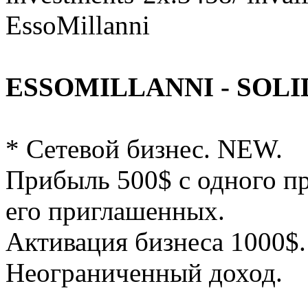
EssoMillanni
ESSOMILLANNI - SOLI
* Сетевой бизнес. NEW.
Прибыль 500$ с одного пр
его приглашенных.
Активация бизнеса 1000$.
Неограниченный доход.