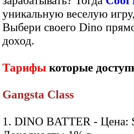
зарабатывать? Тогда
Cool 
уникальную веселую игру,
Выбери своего Dino прямо
доход.
Тарифы
которые доступ
Gangsta Class
1. DINO BATTER - Цена: $