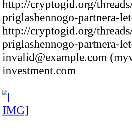
http://cryptogid.org/threads
priglashennogo-partnera-let
http://cryptogid.org/threads
priglashennogo-partnera-let
invalid@example.com
(myw
investment.com