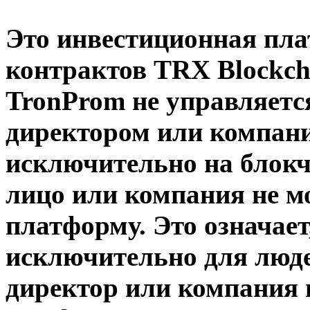
Это инвестиционная пла
контрактов TRX Blockch
TronProm не управляетс
директором или компани
исключительно на блокче
лицо или компания не м
платформу. Это означает
исключительно для люде
директор или компания 