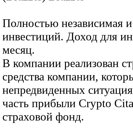
Полностью независимая и
инвестиций. Доход для ин
месяц.
В компании реализован ст
средства компании, котор
непредвиденных ситуациях
часть прибыли Crypto Cita
страховой фонд.