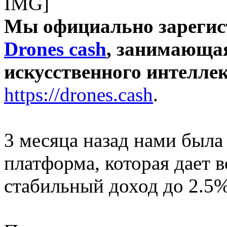
Мы официально зарегис
Drones cash
, занимающа
искусственного интелле
https://drones.cash
.
3 месяца назад нами был
платформа, которая дает 
стабильный доход до 2.5%