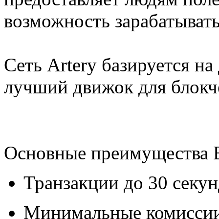
возможность зарабатывать
Сеть Artery базируется на
лучший движок для блокч
Основные преимущества Bl
Транзакции до 30 секун
Минимальные комисси