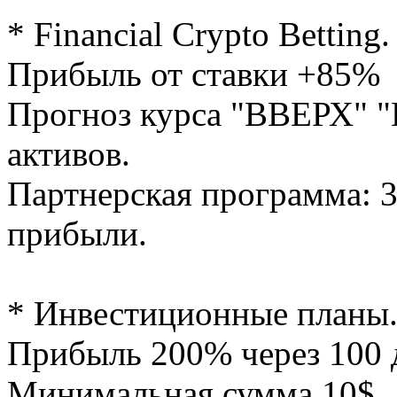
* Financial Crypto Betting.
Прибыль от ставки +85%
Прогноз курса "ВВЕРХ" "
активов.
Партнерская программа: 
прибыли.
* Инвестиционные планы
Прибыль 200% через 100 
Минимальная сумма 10$..