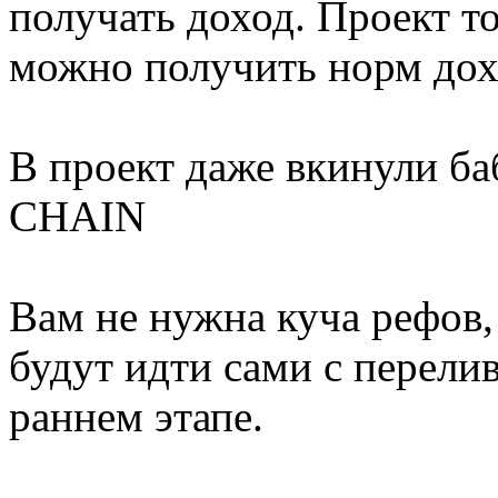
получать доход. Проект т
можно получить норм дох
В проект даже вкинули 
CHAIN
Вам не нужна куча рефов, 
будут идти сами с перелив
раннем этапе.