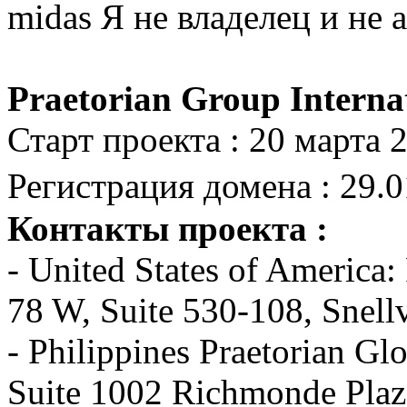
midas
Я не владелец и не 
Praetorian Group Interna
Старт проекта : 20 марта 
Регистрация домена : 29.
Контакты проекта :
- United States of Americ
78 W, Suite 530-108, Snell
- Philippines Praetorian Glo
Suite 1002 Richmonde Plaz